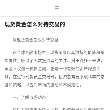
现货黄金怎么对待交易的
以现货黄金怎么对待交易
在全球金融市场中，现货黄金以其独特的价值和避
险属性，吸引了无数投资者的关注。对于许多人来说，
黄金不仅是一种贵金属，更是一种有效的资产配置工
具。在进行现货黄金交易时，投资者需要采取科学的态
度和策略，以应对市场的波动和不确定性。
一、了解市场动态
在进入现货黄金交易之前，投资者必须对市场动态