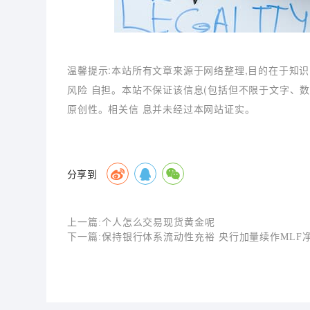
温馨提示:本站所有文章来源于网络整理,目的在于知识
风险 自担。本站不保证该信息(包括但不限于文字、
原创性。相关信 息并未经过本网站证实。
分享到
上一篇:
个人怎么交易现货黄金呢
下一篇:
保持银行体系流动性充裕 央行加量续作MLF净