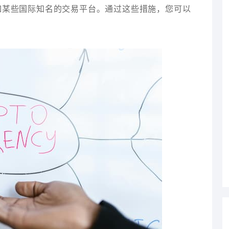
如某些国际知名的交易平台。通过这些措施，您可以