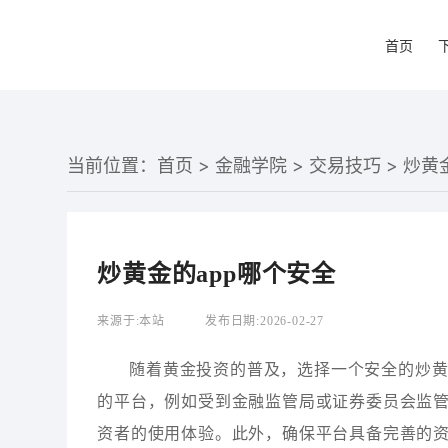
首页
当前位置：
首页
>
金融学院
>
交易技巧
> 炒黄
炒黄金的app哪个安全
来源于:
本站
发布日期:
2026-02-27
随着黄金投资的普及，选择一个安全的炒黄
的平台，例如受到金融监管局或证券委员会监管
资者的使用体验。此外，确保平台具备完善的