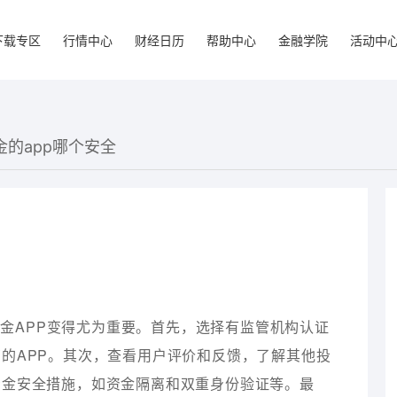
下载专区
行情中心
财经日历
帮助中心
金融学院
活动中
金的app哪个安全
金APP变得尤为重要。首先，选择有监管机构认证
的APP。其次，查看用户评价和反馈，了解其他投
资金安全措施，如资金隔离和双重身份验证等。最