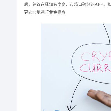
后，建议选择知名度高、市场口碑好的APP，
更安心地进行黄金投资。