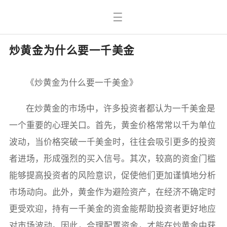
炒黄金为什么要一千美金
《炒黄金为什么要一千美金》
在炒黄金的市场中，许多投资者都认为一千美金是
一个重要的心理关口。首先，黄金价格常常以千为单位
波动，当价格突破一千美金时，往往会吸引更多的投资
者进场，形成强烈的买入信号。其次，较高的资金门槛
能够提高投资者的风险意识，促使他们更加谨慎地分析
市场动向。此外，黄金作为避险资产，在经济不确定时
更受欢迎，持有一千美金的资金能帮助投资者更好地应
对市场波动。因此，合理配置资金，才能在炒黄金中获