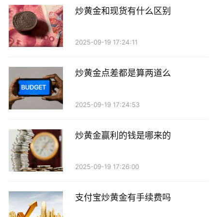
炒黄金和现货有什么区别
2025-09-19 17:24:11
炒黄金点差都是算两道么
2025-09-19 17:24:53
炒黄金赢利的钱是哪来的
2025-09-19 17:26:00
支付宝炒黄金有手续费吗