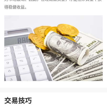
得稳健收益。
交易技巧