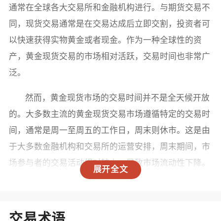
通常在全球各大交易所和金融机构进行。与期货交易不
同，现货交易通常是在交易达成后立即交割，投资者可
以快速获得实物黄金或者现金。作为一种全球性的资
产，黄金现货交易的市场相对活跃，交易时间也非常广
泛。
然而，黄金现货市场的交易时间并不是全天候开放
的。大多数主流的黄金现货交易市场遵循特定的交易时
间，通常是周一至周五的工作日，周末则休市。这是由
于大多数金融机构和交易所的运营安排，周末期间，市
场参与者的交易活动相对较少，导致市场流动性下降。
展开全文
因此，大部分交易平台在周末并不提供黄金现货的交易
服务。
交易术语
尽管如此，一些特殊的交易平台和电子交易系统可