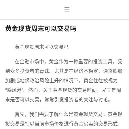
黄金现货周末可以交易吗
黄金现货周末可以交易吗
在金融市场中，黄金作为一种重要的投资工具，受
到众多投资者的青睐。尤其是在经济不稳定、通货膨胀
加剧或地缘政治风险上升的情况下，黄金往往被视为
“避风港”。然而，关于黄金现货的交易时间，尤其是周
末是否可以交易，常常引发投资者的关注与讨论。
首先，我们需要了解什么是黄金现货交易。黄金现
货交易是指以当前市场价格进行黄金买卖的交易形式，