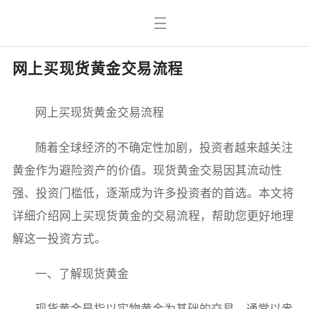
网上买现货黄金交易流程
网上买现货黄金交易流程
随着全球经济的不确定性加剧，投资者越来越关注
黄金作为避险资产的价值。现货黄金交易因其流动性
强、投资门槛低，逐渐成为许多投资者的首选。本文将
详细介绍网上买现货黄金的交易流程，帮助您更好地理
解这一投资方式。
一、了解现货黄金
现货黄金是指以实物黄金为基础的交易，通常以盎