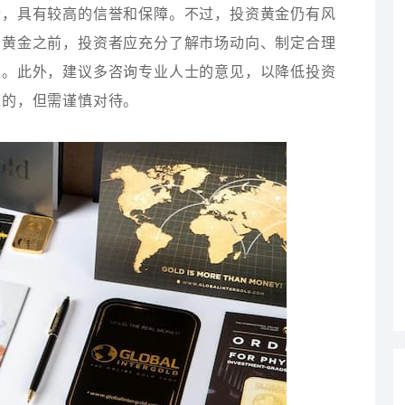
行，具有较高的信誉和保障。不过，投资黄金仍有风
炒黄金之前，投资者应充分了解市场动向、制定合理
策。此外，建议多咨询专业人士的意见，以降低投资
靠的，但需谨慎对待。