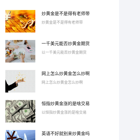
炒黄金是不是得有老师带
炒黄金是不是得有老师带
一千美元能否炒黄金期货
以一千美元能否炒黄金期货
网上怎么炒黄金怎么炒啊
网上怎么炒黄金怎么炒啊
恒指炒黄金涨的是啥交易
以恒指炒黄金涨的是啥交易
英语不好就别来炒黄金吗