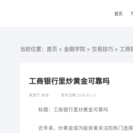
首页
当前位置：
首页
>
金融学院
>
交易技巧
> 工
工商银行里炒黄金可靠吗
来源于:
本站
发布日期:
2026-01-25
标题：工商银行里炒黄金可靠吗
近年来，炒黄金成为投资者关注的热门选