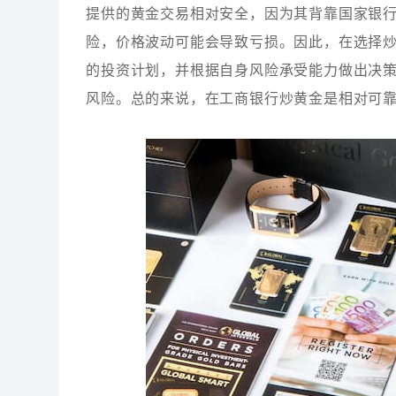
提供的黄金交易相对安全，因为其背靠国家银
险，价格波动可能会导致亏损。因此，在选择
的投资计划，并根据自身风险承受能力做出决
风险。总的来说，在工商银行炒黄金是相对可