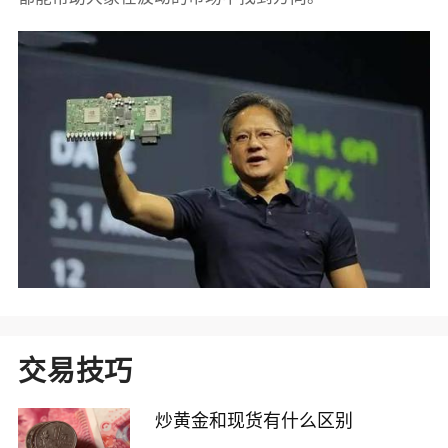
交易技巧
炒黄金和现货有什么区别