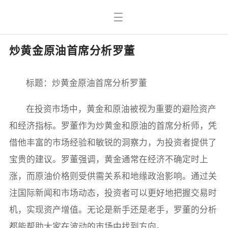
炒黄金原油首席分析罗董
标题：炒黄金原油首席分析罗董
在投资市场中，黄金和原油被视为重要的避险资产
和经济指标。罗董作为炒黄金和原油的首席分析师，凭
借他丰富的市场经验和敏锐的洞察力，为投资者提供了
宝贵的建议。罗董强调，黄金通常在经济不确定时上
涨，而原油价格则受供需关系和地缘政治影响。通过关
注国际新闻和市场动态，投资者可以更好地把握交易时
机，实现资产增值。无论是新手还是老手，罗董的分析
都能帮助大家在波动的市场中找到方向。