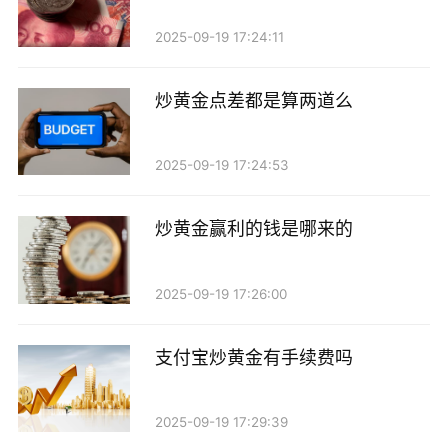
2025-09-19 17:24:11
炒黄金点差都是算两道么
2025-09-19 17:24:53
炒黄金赢利的钱是哪来的
2025-09-19 17:26:00
支付宝炒黄金有手续费吗
2025-09-19 17:29:39