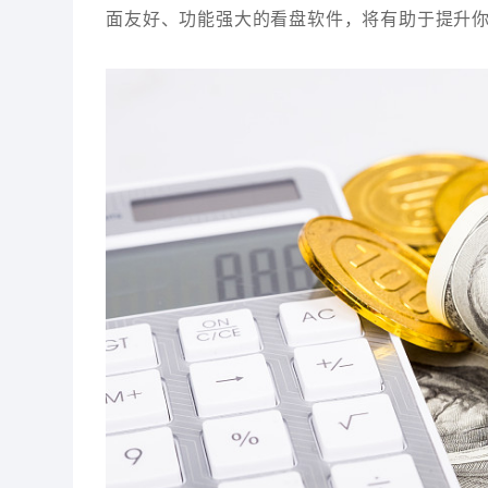
面友好、功能强大的看盘软件，将有助于提升