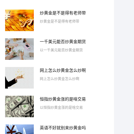
炒黄金是不是得有老师带
炒黄金是不是得有老师带
一千美元能否炒黄金期货
以一千美元能否炒黄金期货
网上怎么炒黄金怎么炒啊
网上怎么炒黄金怎么炒啊
恒指炒黄金涨的是啥交易
以恒指炒黄金涨的是啥交易
英语不好就别来炒黄金吗