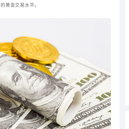
你的黄金交易水平。