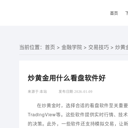
首页
当前位置：
首页
>
金融学院
>
交易技巧
> 炒
炒黄金用什么看盘软件好
来源于:
本站
发布日期:
2026-01-09
在炒黄金时，选择合适的看盘软件至关重要
TradingView等。这些软件提供实时行情
的决策。此外，一些软件还支持模拟交易，让