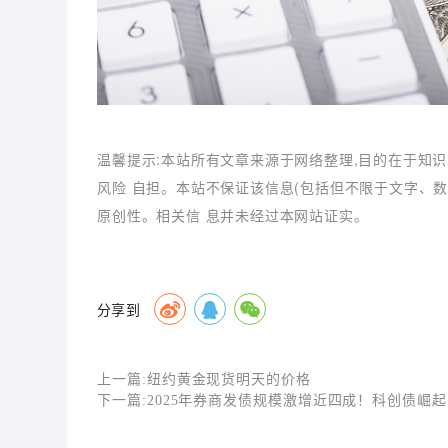
温馨提示:本站所有文章来源于网络整理,目的在于知识
风险 自担。本站不保证该信息(包括但不限于文字、
原创性。相关信 息并未经过本网站证实。
分享到
上一篇:
纽约黄金现货明天的价格
下一篇:
2025年券商发债规模激增近四成！科创债崛