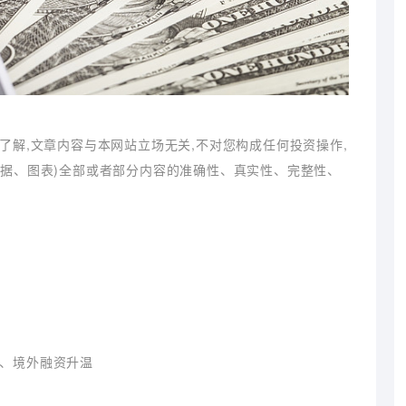
了解,文章内容与本网站立场无关,不对您构成任何投资操作,
数据、图表)全部或者部分内容的准确性、真实性、完整性、
起、境外融资升温