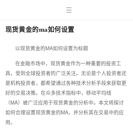
现货黄金的ma如何设置
以现货黄金的MA如何设置为标题
在金融市场中，现货黄金作为一种重要的投资工
具，受到全球投资者的广泛关注。无论是个人投资者还
是机构投资者，都希望通过各种技术分析手段来获取更
好的交易决策。在众多技术指标中，移动平均线
（MA）被广泛应用于现货黄金的分析中。本文将探讨
如何合理设置现货黄金的MA，并分析其在交易中的应
用。