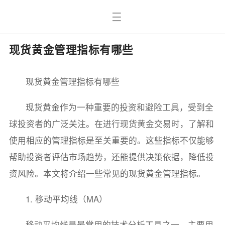
现货黄金管理指标有哪些
现货黄金管理指标有哪些
现货黄金作为一种重要的投资和避险工具，受到全
球投资者的广泛关注。在进行现货黄金交易时，了解和
使用相应的管理指标是至关重要的。这些指标不仅能够
帮助投资者评估市场趋势，还能提供决策依据，降低投
资风险。本文将介绍一些常见的现货黄金管理指标。
1. 移动平均线（MA）
移动平均线是最常用的技术分析工具之一，主要用