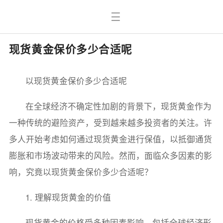
现货黄金保价多少合适呢
以现货黄金保价多少合适呢
在全球经济不确定性加剧的背景下，现货黄金作为
一种传统的避险资产，受到越来越多投资者的关注。许
多人开始考虑如何通过现货黄金进行保值，以抵御通货
膨胀和市场波动带来的风险。然而，面临众多因素的影
响，究竟以现货黄金保价多少合适呢？
1. 理解现货黄金的价值
现货黄金的价格受多种因素影响，包括全球经济形