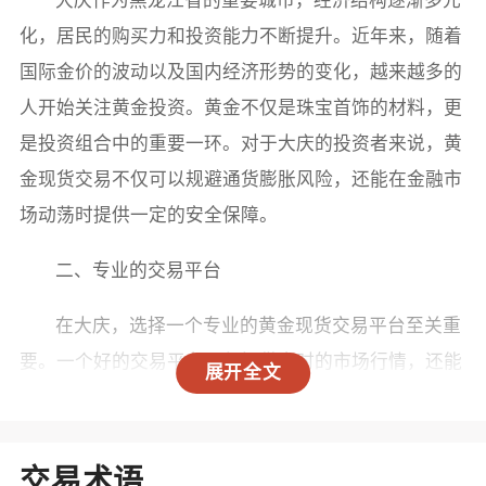
化，居民的购买力和投资能力不断提升。近年来，随着
国际金价的波动以及国内经济形势的变化，越来越多的
人开始关注黄金投资。黄金不仅是珠宝首饰的材料，更
是投资组合中的重要一环。对于大庆的投资者来说，黄
金现货交易不仅可以规避通货膨胀风险，还能在金融市
场动荡时提供一定的安全保障。
二、专业的交易平台
在大庆，选择一个专业的黄金现货交易平台至关重
要。一个好的交易平台不仅提供实时的市场行情，还能
展开全文
保证交易的透明度和安全性。目前，大庆市内已有多家
知名的黄金现货交易平台如大庆金店等，它们在市场上
积累了良好的口碑，提供多样化的产品选择和优质的客
交易术语