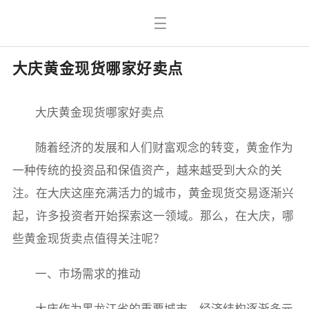
大庆黄金现货哪家好卖点
大庆黄金现货哪家好卖点
随着经济的发展和人们财富观念的转变，黄金作为
一种传统的投资品和保值资产，越来越受到大众的关
注。在大庆这座充满活力的城市，黄金现货交易逐渐兴
起，许多投资者开始探索这一领域。那么，在大庆，哪
些黄金现货卖点值得关注呢？
一、市场需求的推动
大庆作为黑龙江省的重要城市，经济结构逐渐多元