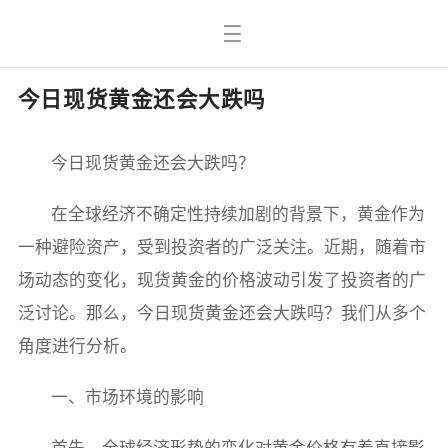
今日现货黄金还会大跌吗
今日现货黄金还会大跌吗？
在全球经济不确定性持续加剧的背景下，黄金作为
一种避险资产，受到投资者的广泛关注。近期，随着市
场动态的变化，现货黄金的价格波动引发了投资者的广
泛讨论。那么，今日现货黄金还会大跌吗？我们从多个
角度进行分析。
一、市场环境的影响
首先，全球经济形势的变化对黄金价格有着直接影