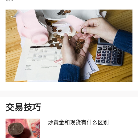
交易技巧
炒黄金和现货有什么区别