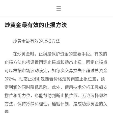
炒黄金最有效的止损方法
炒黄金最有效的止损方法
在炒黄金时，止损是保护资金的重要手段。有效的
止损方法包括设置固定止损点和动态止损。固定止损点
可以根据市场波动设定，如每次交易损失不超过总资金
的2%。动态止损则是随着价格走势调整止损位置，锁
定利润的同时降低风险。此外，使用技术分析工具如支
撑位和阻力位，也能帮助判断止损位置。无论选择哪种
方法，保持冷静和理性，遵循计划，是成功炒黄金的关
键。