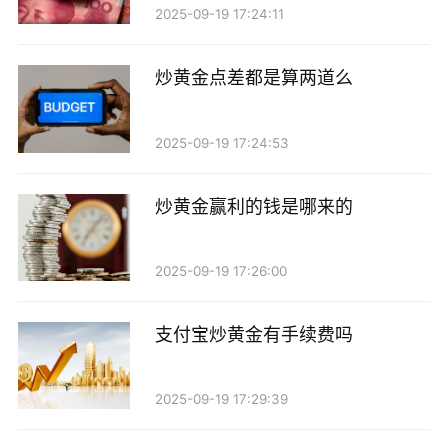
2025-09-19 17:24:11
炒黄金点差都是算两道么
2025-09-19 17:24:53
炒黄金赢利的钱是哪来的
2025-09-19 17:26:00
支付宝炒黄金有手续费吗
2025-09-19 17:29:39