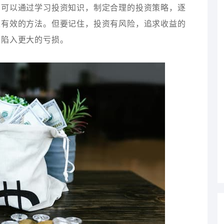
。可以通过学习投资知识，制定合理的投资策略，逐
是有效的方法。但要记住，投资有风险，追求收益的
而陷入更大的亏损。