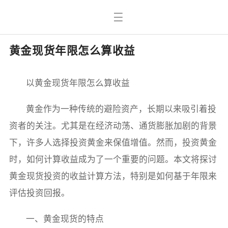
黄金现货年限怎么算收益
以黄金现货年限怎么算收益
黄金作为一种传统的避险资产，长期以来吸引着投
资者的关注。尤其是在经济动荡、通货膨胀加剧的背景
下，许多人选择投资黄金来保值增值。然而，投资黄金
时，如何计算收益成为了一个重要的问题。本文将探讨
黄金现货投资的收益计算方法，特别是如何基于年限来
评估投资回报。
一、黄金现货的特点