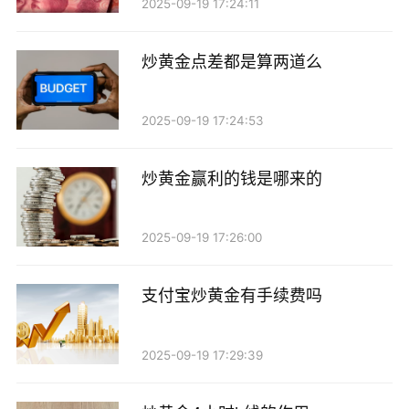
2025-09-19 17:24:11
炒黄金点差都是算两道么
2025-09-19 17:24:53
炒黄金赢利的钱是哪来的
2025-09-19 17:26:00
支付宝炒黄金有手续费吗
2025-09-19 17:29:39