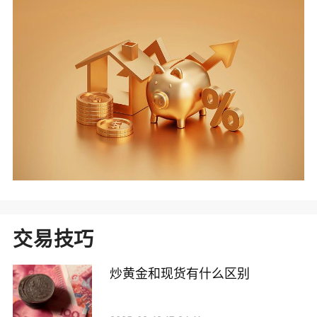
交易技巧
炒黄金和现货有什么区别