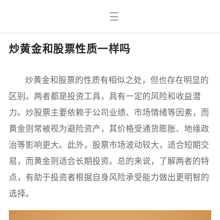
炒黄金和股票性质一样吗
炒黄金和股票的性质有相似之处，但也存在明显的
区别。两者都是投资工具，具有一定的风险和收益潜
力。炒股票主要依赖于公司业绩、市场情绪等因素，而
黄金则常被视为避险资产，其价格受通货膨胀、地缘政
治等影响更大。此外，股票市场波动较大，适合短期交
易，而黄金则适合长期投资。总的来说，了解两者的特
点，有助于投资者根据自身风险承受能力做出更明智的
选择。