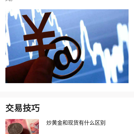
交易技巧
炒黄金和现货有什么区别