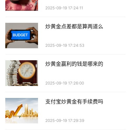
2025-09-19 17:24:11
炒黄金点差都是算两道么
2025-09-19 17:24:53
炒黄金赢利的钱是哪来的
2025-09-19 17:26:00
支付宝炒黄金有手续费吗
2025-09-19 17:29:39