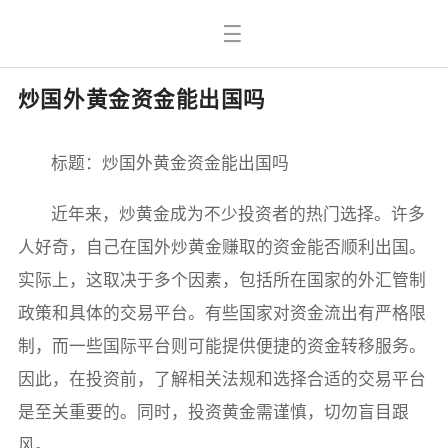
炒国外黄金资金能出国吗
标题：炒国外黄金资金能出国吗
近年来，炒黄金成为不少投资者的热门选择。许多
人好奇，自己在国外炒黄金赚取的资金能否顺利出国。
实际上，这取决于多个因素，包括所在国家的外汇管制
政策和具体的交易平台。有些国家对资金流出有严格限
制，而一些国际平台则可能提供便捷的资金转移服务。
因此，在投资前，了解相关法规和选择合适的交易平台
是至关重要的。同时，投资黄金需谨慎，切勿盲目跟
风。