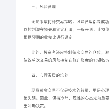
三、风险管理
无论采取何种交易策略，风险管理都是成
以控制潜在损失和锁定利润。一般来说，止损
根据预期的收益比进行设定。
此外，投资者还应控制每次交易的仓位，
建议单次交易的风险控制在账户资金的1%到2
四、心理素质的培养
现货黄金交易不仅是技术的较量，更是心
策失误。因此，保持冷静、理性的心态尤为重
出冲动决策。