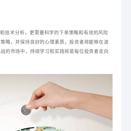
断和技术分析，更需要科学的下单策略和有效的风险
易策略，并保持良好的心理素质，投资者将能够在波
挑战的市场中，持续学习和实践将是每位投资者走向