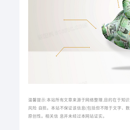
温馨提示:本站所有文章来源于网络整理,目的在于知识
风险 自担。本站不保证该信息(包括但不限于文字、
原创性。相关信 息并未经过本网站证实。