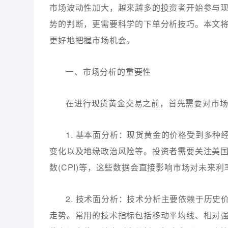
市场波动性加大，越来越多的投资者开始参与
势的判断，更需要科学的下单分析技巧。本文
更好地把握市场机会。
一、市场分析的重要性
在进行现货黄金交易之前，首先需要对市
1. 基本面分析：现货黄金的价格受到多
变化以及地缘政治风险等。投资者需要关注美
数(CPI)等，这些数据会直接影响市场对未来
2. 技术面分析：技术分析主要依赖于历
走势。常用的技术指标包括移动平均线、相对强弱