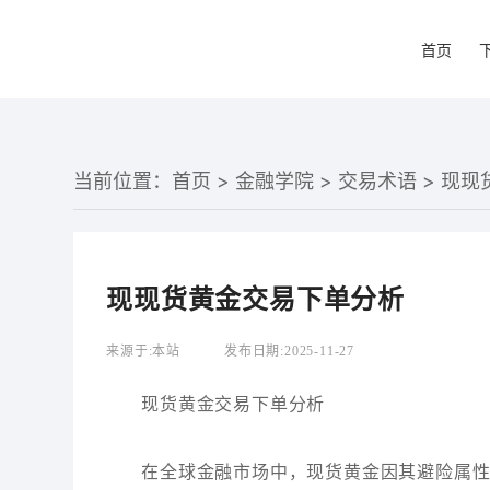
首页
当前位置：
首页
>
金融学院
>
交易术语
> 现
现现货黄金交易下单分析
来源于:
本站
发布日期:
2025-11-27
现货黄金交易下单分析
在全球金融市场中，现货黄金因其避险属