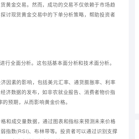
现货黄金交易。然而，成功的交易不仅依赖于市场趋
将探讨现货黄金交易中的下单分析策略，帮助投资者
场进行全面分析。这包括基本面分析和技术面分析。
种经济因素的影响，包括美元汇率、通货膨胀率、利率
国经济数据的发布，如非农就业报告、消费者物价指
利率的预期，从而影响黄金价格。
史价格和成交量数据，通过图表和指标来预测未来价格
指数(RSI)、布林带等。投资者可以通过识别支撑