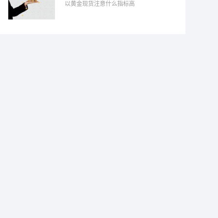
以黄金现货注意什么指标高