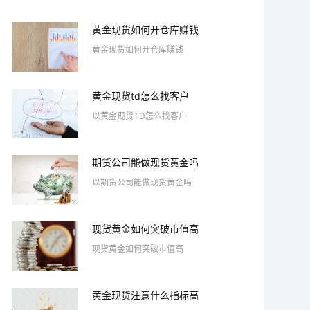
黄金现货如何开仓库赚钱
黄金现货如何开仓库赚钱
黄金现货td怎么找客户
以黄金现货TD怎么找客户
期货公司能做现货黄金吗
以期货公司能做现货黄金吗
现货黄金如何突破市值高
现货黄金如何突破市值高
黄金现货注意什么指标高