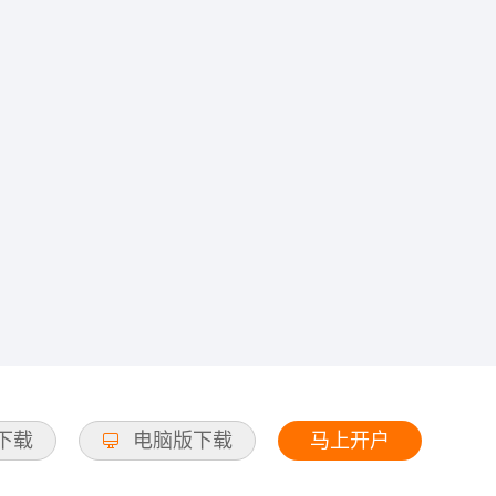
马上开户
d下载
电脑版下载