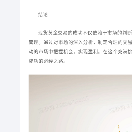
结论
现货黄金交易的成功不仅依赖于市场的判
管理。通过对市场的深入分析，制定合理的交
动的市场中把握机会，实现盈利。在这个充满
成功的必经之路。