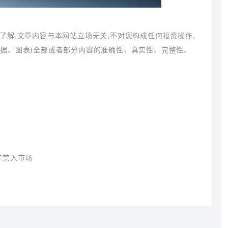
了解,文章内容与本网站立场无关,不对您构成任何投资操作,
数据、图表)全部或者部分内容的准确性、真实性、完整性、
年禁入市场