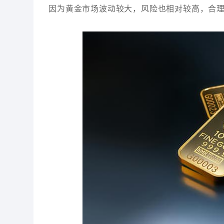
因为黄金市场波动较大，风险也相对较高，合