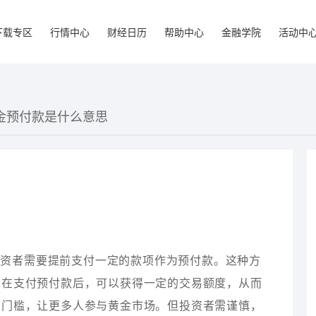
下载专区
行情中心
财经日历
帮助中心
金融学院
活动中
黄金预付款是什么意思
投资者需要提前支付一定的款项作为预付款。这种方
者在支付预付款后，可以获得一定的交易额度，从而
资门槛，让更多人参与黄金市场。但投资者需谨慎，