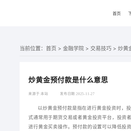
首页
当前位置：
首页
>
金融学院
>
交易技巧
> 炒
炒黄金预付款是什么意思
来源于:
本站
发布日期:
2025-11-27
以炒黄金预付款是指在进行黄金投资时，
式通常用于期货交易或者黄金投资平台，投资
进行黄金买卖操作。预付款的设置可以降低投