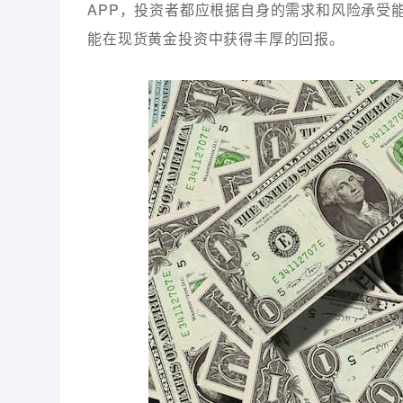
APP，投资者都应根据自身的需求和风险承受
能在现货黄金投资中获得丰厚的回报。