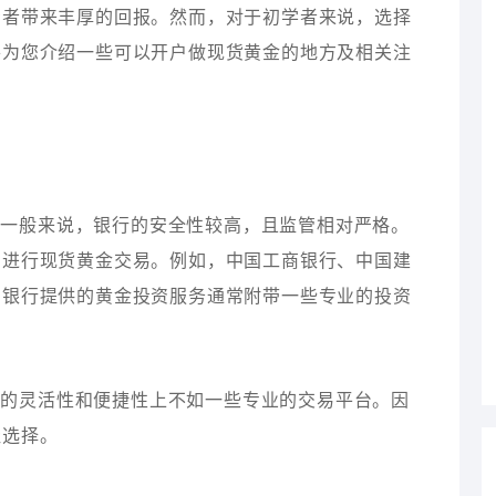
资者带来丰厚的回报。然而，对于初学者来说，选择
将为您介绍一些可以开户做现货黄金的地方及相关注
。一般来说，银行的安全性较高，且监管相对严格。
户进行现货黄金交易。例如，中国工商银行、中国建
，银行提供的黄金投资服务通常附带一些专业的投资
易的灵活性和便捷性上不如一些专业的交易平台。因
佳选择。