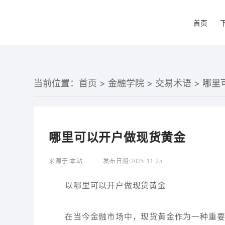
首页
当前位置：
首页
>
金融学院
>
交易术语
> 哪
哪里可以开户做现货黄金
来源于:
本站
发布日期:
2025-11-25
以哪里可以开户做现货黄金
在当今金融市场中，现货黄金作为一种重