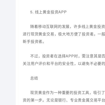
5. 线上黄金投资APP
随着移动互联网的发展，许多线上黄金投资
进行现货黄金交易，极大地方便了投资者。一般
新手投资者。
不过，投资者在选择APP时，需注意其是
关注用户评价和平台的安全性，以避免不必要
总结
现货黄金作为一种重要的投资工具，吸引
资的第一步。无论是银行、专业贵金属交易平