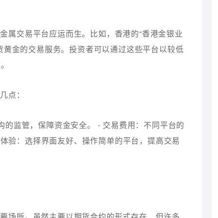
金属交易平台应运而生。比如，香港的“香港金银业
货黄金的交易服务。投资者可以通过这些平台以较低
间。
下几点：
构的监管，保障资金安全。 - 交易费用：不同平台的
用户体验：选择界面友好、操作简单的平台，提高交易
重要场所。虽然主要以期货合约的形式存在，但许多