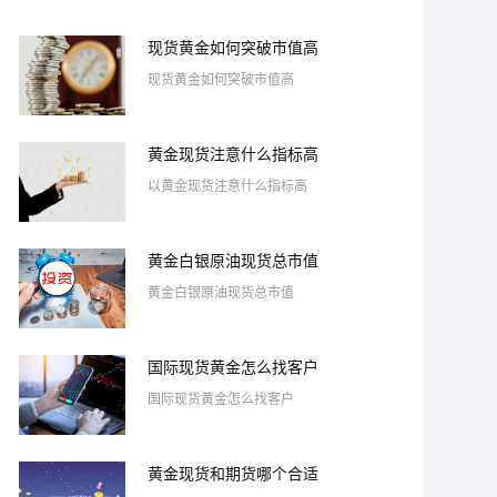
现货黄金如何突破市值高
现货黄金如何突破市值高
黄金现货注意什么指标高
以黄金现货注意什么指标高
黄金白银原油现货总市值
黄金白银原油现货总市值
国际现货黄金怎么找客户
国际现货黄金怎么找客户
黄金现货和期货哪个合适