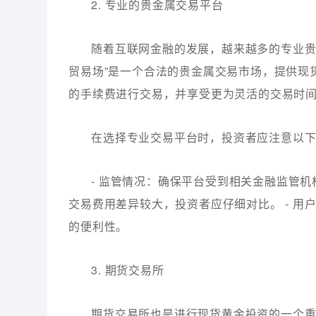
2. 专业的贵金属交易平台
随着互联网金融的发展，越来越多的专业贵
贸易场”是一个合法的贵金属交易市场，提供现
的手续费进行交易，并享受更为灵活的交易时
在选择专业交易平台时，投资者应注意以
- 监管情况：确保平台受到相关金融监管机
交易费用差异较大，投资者应仔细对比。 - 
的便利性。
3. 期货交易所
期货交易所也是进行现货黄金投资的一个