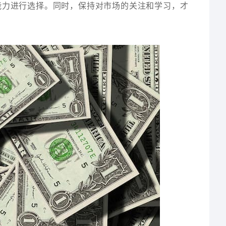
能力进行选择。同时，保持对市场的关注和学习，才