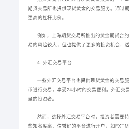
期货交易所也提供现货黄金的交易服务。通过
更高的杠杆比例。
例如，上海期货交易所推出的黄金期货合
易的风险较大，但也提供了更多的投资机会，
4. 外汇交易平台
一些外汇交易平台也提供现货黄金的交易
币进行交易，享受24小时的交易便利。外汇交
量的投资者。
然而，选择外汇交易平台时，投资者需要
些知名度高、信誉好的平台进行开户，如FXTM、IG