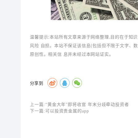
温馨提示:本站所有文章来源于网络整理,目的在于知识
风险 自担。本站不保证该信息(包括但不限于文字、
原创性。相关信 息并未经过本网站证实。
分享到
上一篇:
“黄金大年”即将收官 年末分歧牵动投资者
下一篇:
可以投资贵金属的app