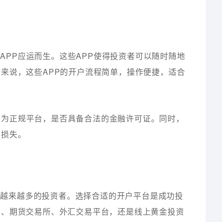
APP应运而生。这些APP使得投资者可以随时随地
来说，这些APP的开户流程简单，操作便捷，适合
否为正规平台，是否具备合法的金融许可证。同时，
的损失。
了越来越多的投资者。选择合适的开户平台是成功投
台、期货交易所、外汇交易平台，还是线上黄金投资