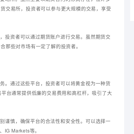
期货交易所，投资者可以参与更大规模的交易，享受
约，投资者可以通过期货账户进行交易。虽然期货交
适合那些对市场有一定了解的投资者。
服务。通过这些平台，投资者可以将黄金视为一种货
易平台通常提供低廉的交易费用和高杠杆，吸引了大
特别谨慎，确保平台的合法性和安全性。可以选择一
 Markets等。