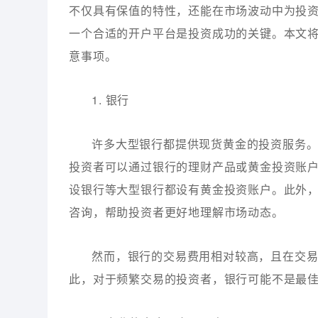
不仅具有保值的特性，还能在市场波动中为投
一个合适的开户平台是投资成功的关键。本文
意事项。
1. 银行
许多大型银行都提供现货黄金的投资服务
投资者可以通过银行的理财产品或黄金投资账
设银行等大型银行都设有黄金投资账户。此外
咨询，帮助投资者更好地理解市场动态。
然而，银行的交易费用相对较高，且在交
此，对于频繁交易的投资者，银行可能不是最