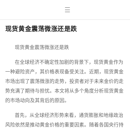
现货黄金震荡微涨还是跌
现货黄金震荡微涨还是跌
在全球经济不确定性加剧的背景下，现货黄金作为
一种避险资产，其价格表现备受关注。近期，现货黄金
市场出现了震荡微涨的走势，投资者对于未来金价的走
势充满了期待与担忧。本文将从多个角度分析现货黄金
的市场动向及其背后的原因。
首先，从全球经济形势来看，通货膨胀和地缘政治
风险依然是推动黄金价格的重要因素。随着各国央行持