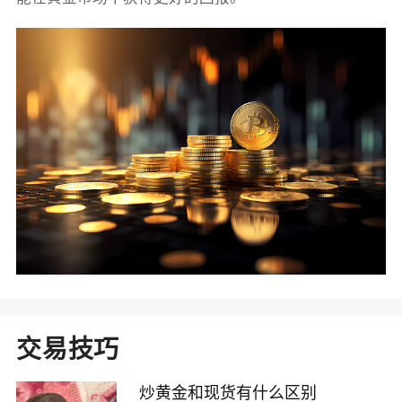
交易技巧
炒黄金和现货有什么区别