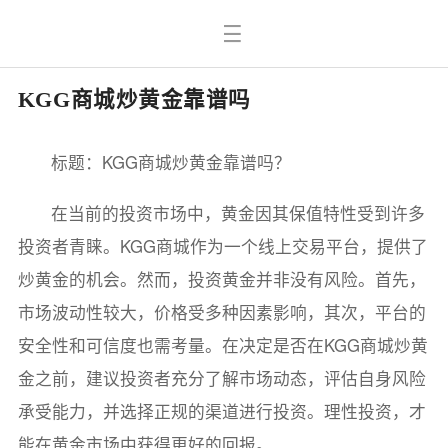
KGG商城炒黄金靠谱吗
标题：KGG商城炒黄金靠谱吗？
在当前的投资市场中，黄金因其保值特性受到许多
投资者青睐。KGG商城作为一个线上交易平台，提供了
炒黄金的机会。然而，投资黄金并非没有风险。首先，
市场波动性较大，价格受多种因素影响，其次，平台的
安全性和可信度也需考量。在决定是否在KGG商城炒黄
金之前，建议投资者充分了解市场动态，评估自身风险
承受能力，并选择正规的渠道进行投资。理性投资，才
能在黄金市场中获得更好的回报。