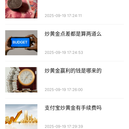
2025-09-19 17:24:11
炒黄金点差都是算两道么
2025-09-19 17:24:53
炒黄金赢利的钱是哪来的
2025-09-19 17:26:00
支付宝炒黄金有手续费吗
2025-09-19 17:29:39