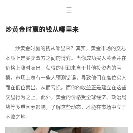
炒黄金时赢的钱从哪里来
炒黄金时赢的钱从哪里来？其实，黄金市场的交易
本质上是买卖双方之间的博弈。当你成功买入黄金并在
价格上涨时卖出，获得的利润来自于其他投资者的亏
损。市场上总有一些人预测错误，导致他们在高位买入
而在低位卖出，从而亏损。而你的收益正是建立在这些
交易行为之上。此外，黄金的价格受全球经济、政治局
势等多重因素影响，了解这些动态，才能在市场中立于
不败之地。