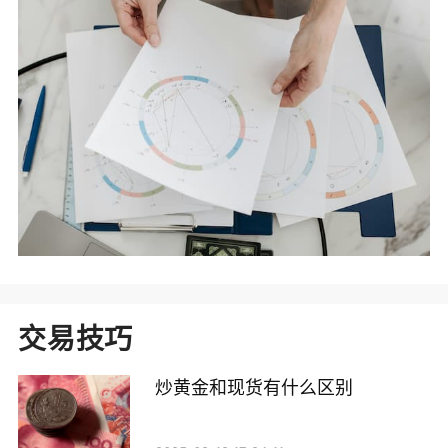
交易技巧
炒黄金和现货有什么区别