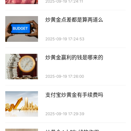
2025-09-19 17:24:11
炒黄金点差都是算两道么
2025-09-19 17:24:53
炒黄金赢利的钱是哪来的
2025-09-19 17:26:00
支付宝炒黄金有手续费吗
2025-09-19 17:29:39