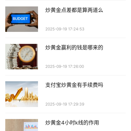
炒黄金点差都是算两道么
2025-09-19 17:24:53
炒黄金赢利的钱是哪来的
2025-09-19 17:26:00
支付宝炒黄金有手续费吗
2025-09-19 17:29:39
炒黄金4小时k线的作用