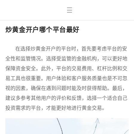
炒黄金开户哪个平台最好
在选择炒黄金开户的平台时，首先要考虑平台的安
全性和监管情况。选择受监管的金融机构，可以更好地
保障资金安全。此外，平台的交易费用、杠杆比例和交
易工具也很重要。用户体验和客户服务质量也是不可忽
视的因素，确保在遇到问题时能及时获得帮助。最后，
建议多参考其他用户的评价和反馈，选择一个适合自己
投资需求的平台，才能更好地进行黄金交易。