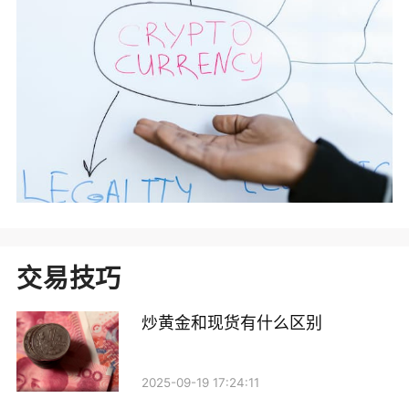
交易技巧
炒黄金和现货有什么区别
2025-09-19 17:24:11