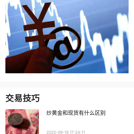
交易技巧
炒黄金和现货有什么区别
2025-09-19 17:24:11