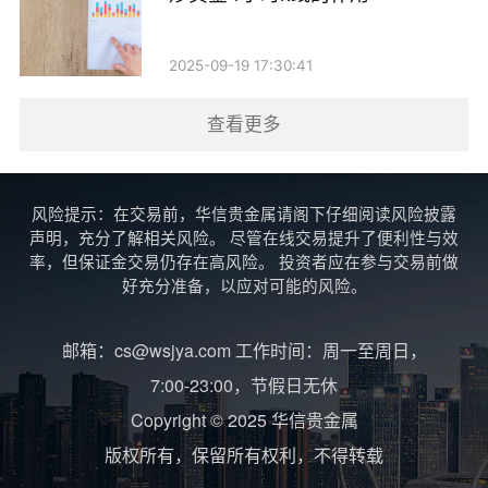
2025-09-19 17:30:41
查看更多
风险提示：在交易前，华信贵金属请阁下仔细阅读风险披露
声明，充分了解相关风险。 尽管在线交易提升了便利性与效
率，但保证金交易仍存在高风险。 投资者应在参与交易前做
好充分准备，以应对可能的风险。
邮箱：cs@wsjya.com 工作时间：周一至周日，
7:00-23:00，节假日无休
Copyright © 2025 华信贵金属
版权所有，保留所有权利，不得转载