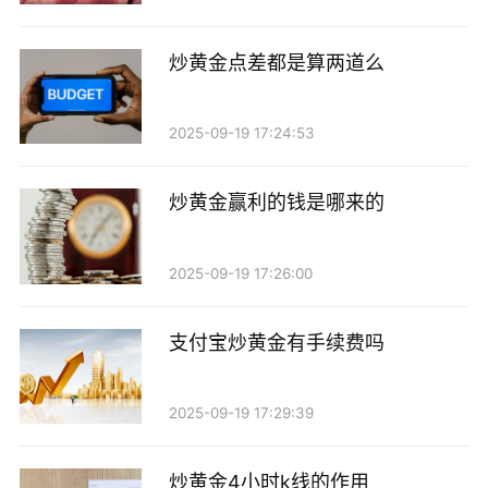
炒黄金点差都是算两道么
2025-09-19 17:24:53
炒黄金赢利的钱是哪来的
2025-09-19 17:26:00
支付宝炒黄金有手续费吗
2025-09-19 17:29:39
炒黄金4小时k线的作用