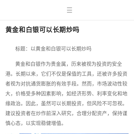
黄金和白银可以长期炒吗
标题：以黄金和白银可以长期炒吗
黄金和白银作为贵金属，历来被视为投资的安全
港。长期以来，它们不仅是保值的工具，还被许多投资
者视为对抗通货膨胀的有效手段。然而，市场波动性较
大，价格受多种因素影响，如经济形势、利率变化和地
缘政治。因此，虽然可以长期投资，但风险不可忽视。
建议投资者在炒作前深入研究，合理分配资产，保持谨
慎心态，以实现稳健增值。