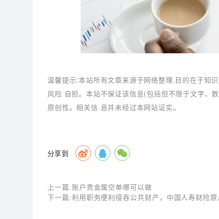
温馨提示:本站所有文章来源于网络整理,目的在于知识
风险 自担。本站不保证该信息(包括但不限于文字、
原创性。相关信 息并未经过本网站证实。
分享到
上一篇:
账户贵金属空单哪可以做
下一篇:
利用职务便利侵吞公共财产，中国人寿财险原