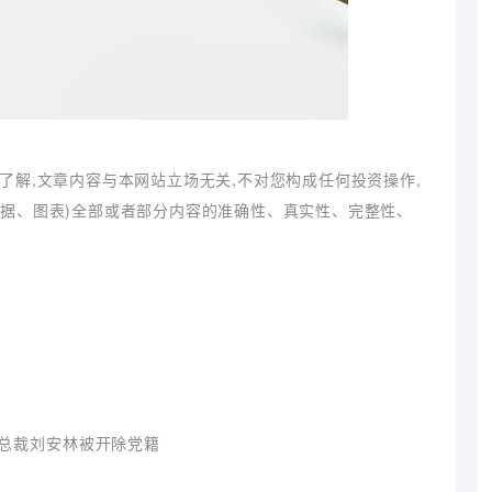
了解,文章内容与本网站立场无关,不对您构成任何投资操作,
数据、图表)全部或者部分内容的准确性、真实性、完整性、
总裁刘安林被开除党籍