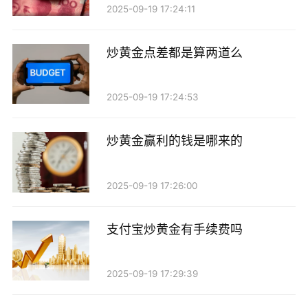
2025-09-19 17:24:11
炒黄金点差都是算两道么
2025-09-19 17:24:53
炒黄金赢利的钱是哪来的
2025-09-19 17:26:00
支付宝炒黄金有手续费吗
2025-09-19 17:29:39