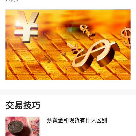
交易技巧
炒黄金和现货有什么区别