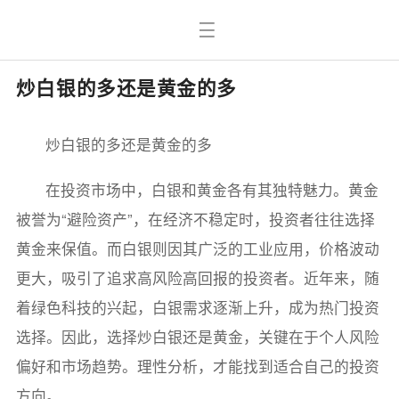
炒白银的多还是黄金的多
炒白银的多还是黄金的多
在投资市场中，白银和黄金各有其独特魅力。黄金
被誉为“避险资产”，在经济不稳定时，投资者往往选择
黄金来保值。而白银则因其广泛的工业应用，价格波动
更大，吸引了追求高风险高回报的投资者。近年来，随
着绿色科技的兴起，白银需求逐渐上升，成为热门投资
选择。因此，选择炒白银还是黄金，关键在于个人风险
偏好和市场趋势。理性分析，才能找到适合自己的投资
方向。