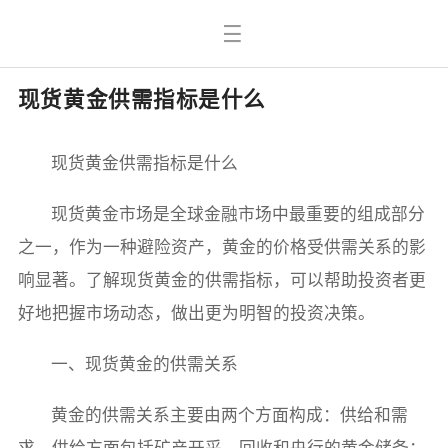
现货黄金供需指标是什么
现货黄金供需指标是什么
现货黄金市场是全球金融市场中最重要的组成部分
之一，作为一种避险资产，黄金的价格受供需关系的影
响显著。了解现货黄金的供需指标，可以帮助投资者更
好地把握市场动态，做出更为明智的投资决策。
一、现货黄金的供需关系
黄金的供需关系主要由两个方面构成：供给和需
求。供给方面包括矿产开采、回收和央行的黄金储备；