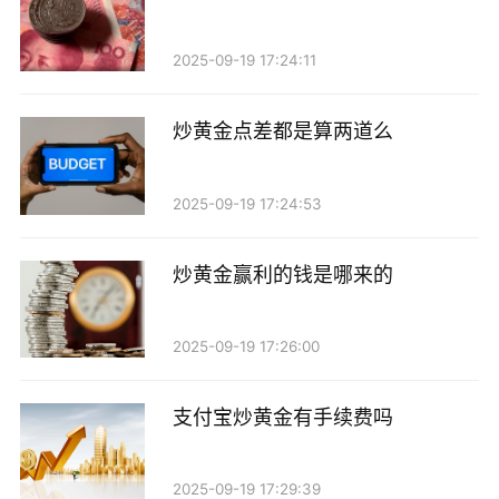
2025-09-19 17:24:11
炒黄金点差都是算两道么
2025-09-19 17:24:53
炒黄金赢利的钱是哪来的
2025-09-19 17:26:00
支付宝炒黄金有手续费吗
2025-09-19 17:29:39