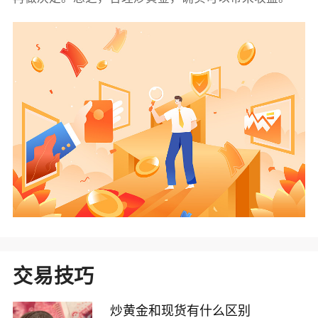
交易技巧
炒黄金和现货有什么区别