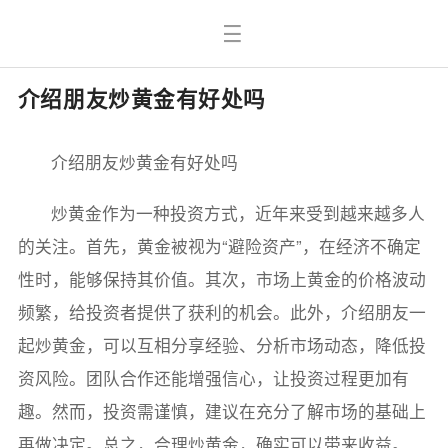
介绍朋友炒黄金有好处吗
介绍朋友炒黄金有好处吗
炒黄金作为一种投资方式，近年来受到越来越多人
的关注。首先，黄金被视为“避险资产”，在经济不确定
性时，能够保持其价值。其次，市场上黄金的价格波动
频繁，给投资者提供了获利的机会。此外，介绍朋友一
起炒黄金，可以互相分享经验、分析市场动态，降低投
资风险。团队合作还能增强信心，让投资过程更加有
趣。然而，投资需谨慎，建议在充分了解市场的基础上
再做决定。总之，合理炒黄金，确实可以带来收益。