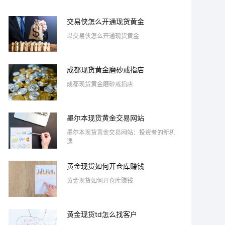
交易侠怎么开通现货黄金
以交易侠怎么开通现货黄金
成都现货黄金磨砂戒指店
成都现货黄金磨砂戒指店
墨尔本现货黄金交易网站
墨尔本现货黄金交易网站：投资者的新机
遇
黄金现货如何开仓库赚钱
黄金现货如何开仓库赚钱
黄金现货td怎么找客户