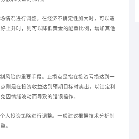
市场情况进行调整。在经济不确定性加大时，可以适
偏好上升时，则可以降低黄金的配置比例，增加其他
控制风险的重要手段。止损点是指在投资亏损达到一
盈点则是在投资收益达到预期目标时卖出，以锁定利
避免因情绪波动而导致的错误操作。
和个人投资策略进行调整。一般建议根据技术分析制
调整。