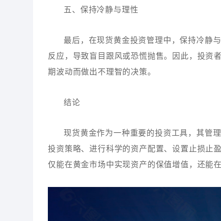
五、保持冷静与理性
最后，在现货黄金投资管理中，保持冷静
反应，导致盲目跟风或恐慌抛售。因此，投资
期波动而做出不理智的决策。
结论
现货黄金作为一种重要的投资工具，其管
投资策略、进行科学的资产配置、设置止损止
仅能在黄金市场中实现资产的保值增值，还能