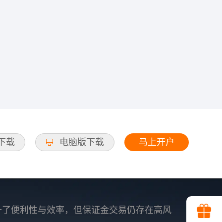
马上开户
d下载
电脑版下载
升了便利性与效率，但保证金交易仍存在高风