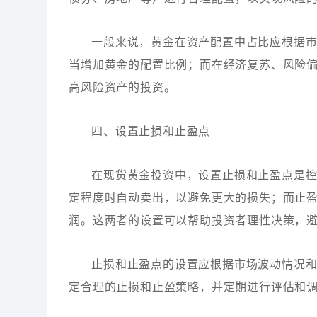
一般来说，黄金在资产配置中占比应根据
当增加黄金的配置比例；而在经济复苏、风险
高风险资产的投资。
四、设置止损和止盈点
在现货黄金投资中，设置止损和止盈点是
定程度时自动卖出，以避免更大的损失；而止
润。这两者的设置可以帮助投资者理性决策，
止损和止盈点的设置应根据市场波动情况
定合理的止损和止盈策略，并定期进行评估和