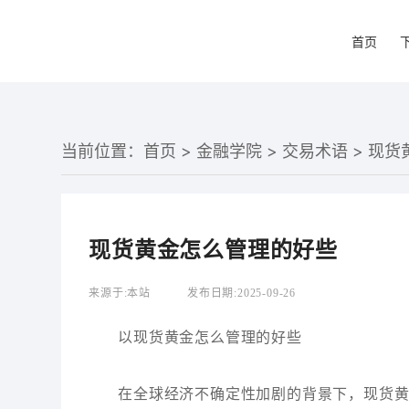
首页
当前位置：
首页
>
金融学院
>
交易术语
> 现
现货黄金怎么管理的好些
来源于:
本站
发布日期:
2025-09-26
以现货黄金怎么管理的好些
在全球经济不确定性加剧的背景下，现货