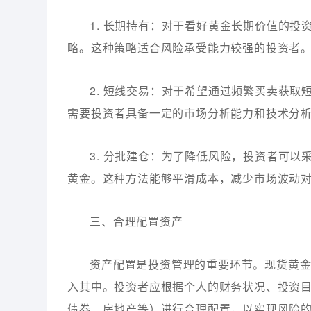
1. 长期持有：对于看好黄金长期价值的
略。这种策略适合风险承受能力较强的投资者
2. 短线交易：对于希望通过频繁买卖获
需要投资者具备一定的市场分析能力和技术分
3. 分批建仓：为了降低风险，投资者可
黄金。这种方法能够平滑成本，减少市场波动
三、合理配置资产
资产配置是投资管理的重要环节。现货黄
入其中。投资者应根据个人的财务状况、投资
债券、房地产等）进行合理配置，以实现风险