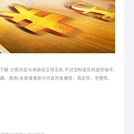
了解,文章内容与本网站立场无关,不对您构成任何投资操作,
数据、图表)全部或者部分内容的准确性、真实性、完整性、