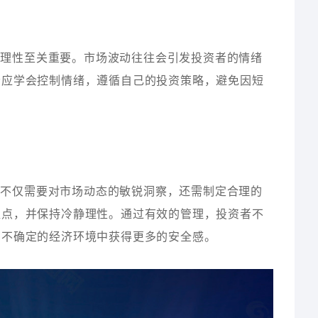
与理性至关重要。市场波动往往会引发投资者的情绪
者应学会控制情绪，遵循自己的投资策略，避免因短
理不仅需要对市场动态的敏锐洞察，还需制定合理的
盈点，并保持冷静理性。通过有效的管理，投资者不
在不确定的经济环境中获得更多的安全感。