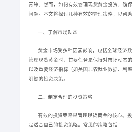
青睐。然而，如何有效管理现货黄金投资，确
问题。本文将探讨几种有效的管理策略，以帮
一、了解市场动态
黄金市场受多种因素影响，包括全球经济
管理现货黄金时，首要任务是保持对市场动态
以及重要经济指标（如美国非农就业数据、利
明智的投资决策。
二、制定合理的投资策略
有效的投资策略是管理现货黄金的核心。
定适合自己的投资策略。常见的策略包括：