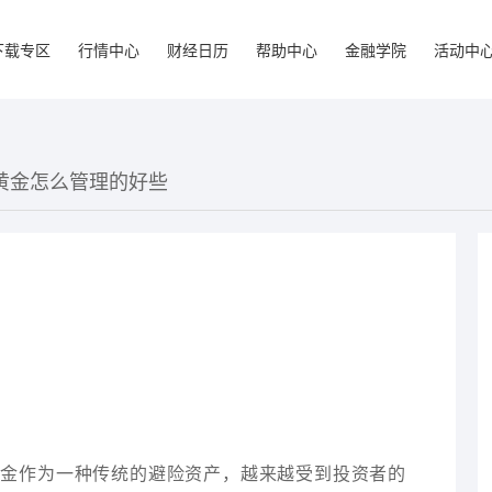
下载专区
行情中心
财经日历
帮助中心
金融学院
活动中
货黄金怎么管理的好些
黄金作为一种传统的避险资产，越来越受到投资者的