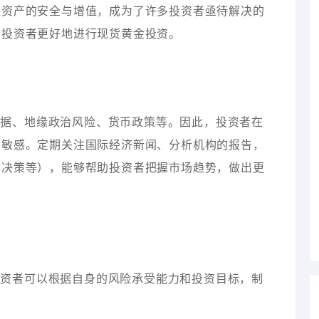
保资产的安全与增值，成为了许多投资者亟待解决的
助投资者更好地进行现货黄金投资。
数据、地缘政治风险、货币政策等。因此，投资者在
的敏感。定期关注国际经济新闻、分析机构的报告，
率决策等），能够帮助投资者把握市场趋势，做出更
投资者可以根据自身的风险承受能力和投资目标，制