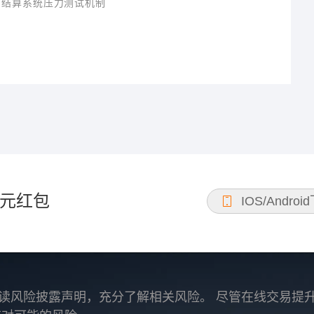
易结算系统压力测试机制
元红包
IOS/Androi
读风险披露声明，充分了解相关风险。 尽管在线交易提