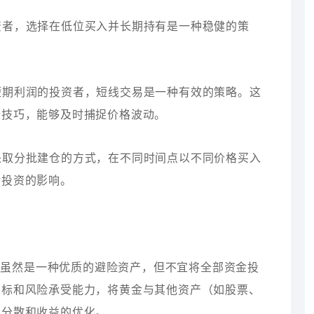
投资者，选择在低位买入并长期持有是一种稳健的策
。
取短期利润的投资者，短线交易是一种有效的策略。这
析技巧，能够及时捕捉价格波动。
以采取分批建仓的方式，在不同时间点以不同价格买入
对投资的影响。
金虽然是一种优质的避险资产，但不宜将全部资金投
目标和风险承受能力，将黄金与其他资产（如股票、
的分散和收益的优化。