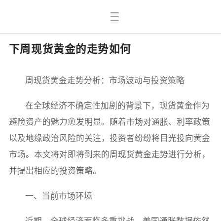
下周现货黄金的走势如何
周现货黄金走势分析：市场波动与投资策略
在全球经济不确定性加剧的背景下，现货黄金作为
避险资产的魅力愈发明显。随着市场对通胀、利率政策
以及地缘政治风险的关注，投资者纷纷将目光投向黄金
市场。本文将对即将到来的周现货黄金走势进行分析，
并提出相应的投资策略。
一、当前市场环境
近期，全球经济面临多重挑战。美国通胀数据依然