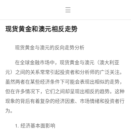
现货黄金和澳元相反走势
现货黄金与澳元的反向走势分析
在全球金融市场中，现货黄金与澳元（澳大利亚
元）之间的关系常常引起投资者和分析师的广泛关注。
虽然两者在某些经济条件下可能会表现出相似的走势，
但在许多情况下，它们之间却呈现出相反的趋势。这种
现象的背后有着复杂的经济因素、市场情绪和投资者行
为。
1. 经济基本面影响