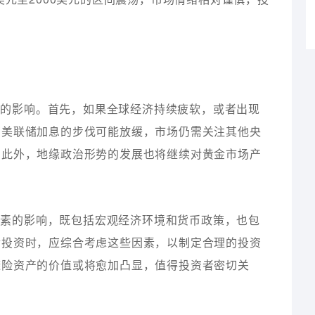
素的影响。首先，如果全球经济持续疲软，或者出现
管美联储加息的步伐可能放缓，市场仍需关注其他央
。此外，地缘政治形势的发展也将继续对黄金市场产
因素的影响，既包括宏观经济环境和货币政策，也包
金投资时，应综合考虑这些因素，以制定合理的投资
避险资产的价值或将愈加凸显，值得投资者密切关