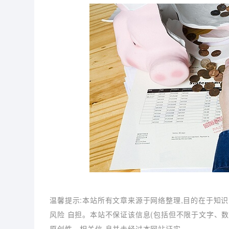
温馨提示:本站所有文章来源于网络整理,目的在于知识
风险 自担。本站不保证该信息(包括但不限于文字、
原创性。相关信 息并未经过本网站证实。