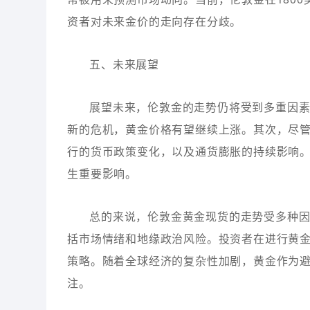
资者对未来金价的走向存在分歧。
五、未来展望
展望未来，伦敦金的走势仍将受到多重因
新的危机，黄金价格有望继续上涨。其次，尽
行的货币政策变化，以及通货膨胀的持续影响
生重要影响。
总的来说，伦敦金黄金现货的走势受多种
括市场情绪和地缘政治风险。投资者在进行黄
策略。随着全球经济的复杂性加剧，黄金作为
注。