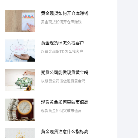
黄金现货如何开仓库赚钱
黄金现货如何开仓库赚钱
黄金现货td怎么找客户
以黄金现货TD怎么找客户
期货公司能做现货黄金吗
以期货公司能做现货黄金吗
现货黄金如何突破市值高
现货黄金如何突破市值高
黄金现货注意什么指标高