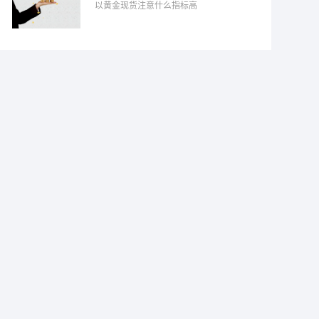
以黄金现货注意什么指标高