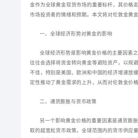
金作为全球黄金现货市场的重要标杆，其价格
市场投资者的情绪和预期。本文将对伦敦金黄
一、全球经济形势对黄金的影响
全球经济形势是影响黄金价格的主要因素
往往会选择将资金转向黄金等避险资产，以规
不佳，特别是美国、欧洲和中国的经济增速放
定性推动了黄金需求的上升，从而对伦敦金价
二、通货膨胀与货币政策
另一个影响黄金价格的重要因素是通货膨
取的超宽松货币政策，全球范围内的货币供应