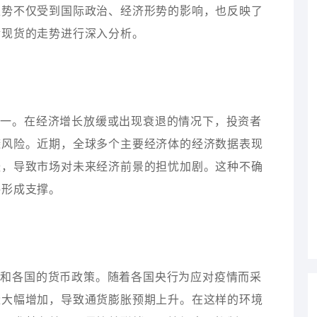
走势不仅受到国际政治、经济形势的影响，也反映了
金现货的走势进行深入分析。
之一。在经济增长放缓或出现衰退的情况下，投资者
避风险。近期，全球多个主要经济体的经济数据表现
缓，导致市场对未来经济前景的担忧加剧。这种不确
格形成支撑。
胀和各国的货币政策。随着各国央行为应对疫情而采
量大幅增加，导致通货膨胀预期上升。在这样的环境