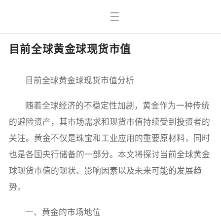
目前全球黄金球现货市值
目前全球黄金球现货市值分析
随着全球经济的不稳定性加剧，黄金作为一种传统
的避险资产，其市场需求和现货市值持续受到投资者的
关注。黄金不仅是珠宝和工业应用的重要原材料，同时
也是各国央行储备的一部分。本文将探讨当前全球黄金
球现货市值的现状、影响因素以及未来可能的发展趋
势。
一、黄金的市场地位