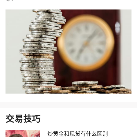
交易技巧
炒黄金和现货有什么区别