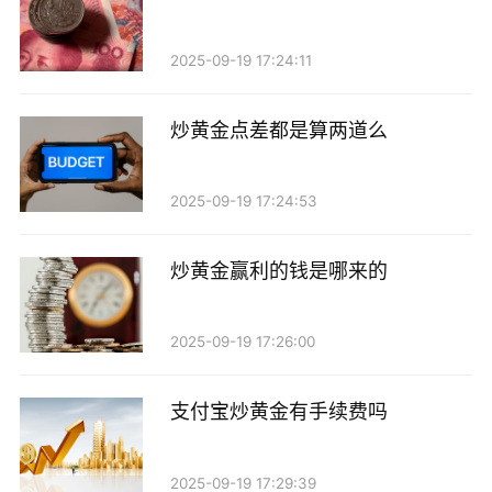
2025-09-19 17:24:11
炒黄金点差都是算两道么
2025-09-19 17:24:53
炒黄金赢利的钱是哪来的
2025-09-19 17:26:00
支付宝炒黄金有手续费吗
2025-09-19 17:29:39