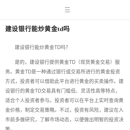
建设银行能炒黄金td吗
建设银行能炒黄金TD吗？
是的，建设银行提供黄金TD（现货黄金交易）服
务。黄金TD是一种通过银行或交易所进行的黄金投资
方式，投资者可以借助此平台进行黄金的买卖操作。建
设银行的黄金TD交易具有门槛低、灵活性高等特点，
适合个人投资者参与。投资者可以在平台上实时查询黄
金价格，制定交易策略。不过，投资有风险，建议在入
市前多做研究，了解市场动态，以便做出明智的投资决
策。