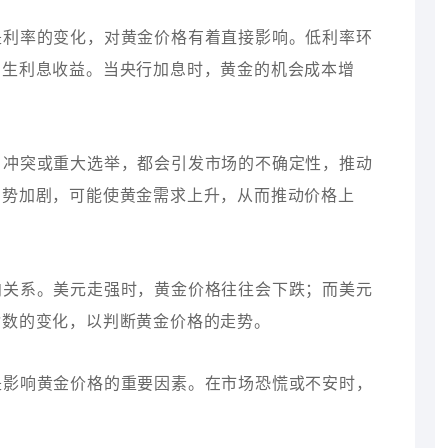
其是利率的变化，对黄金价格有着直接影响。低利率环
产生利息收益。当央行加息时，黄金的机会成本增
争、冲突或重大选举，都会引发市场的不确定性，推动
局势加剧，可能使黄金需求上升，从而推动价格上
反向关系。美元走强时，黄金价格往往会下跌；而美元
指数的变化，以判断黄金价格的走势。
也是影响黄金价格的重要因素。在市场恐慌或不安时，
。