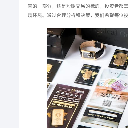
置的一部分，还是短期交易的标的，投资者都
场环境。通过合理分析和决策，我们希望每位