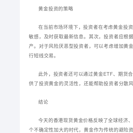
黄金投资的策略
在当前市场环境下，投资者在考虑黄金投
敏感，及时获取最新信息。其次，投资者应根
产。对于风险厌恶型投资者，可以考虑增加黄
行短线交易。
此外，投资者还可以通过黄金ETF、期货
供了投资黄金的灵活性，还能帮助投资者分散
结论
今天的香港现货黄金价格反映了全球经济
个不确定性加大的时代，黄金作为传统的避险