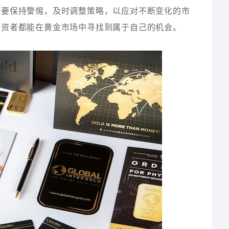
需要保持警惕，及时调整策略，以应对不断变化的市
投资者都能在黄金市场中寻找到属于自己的机会。