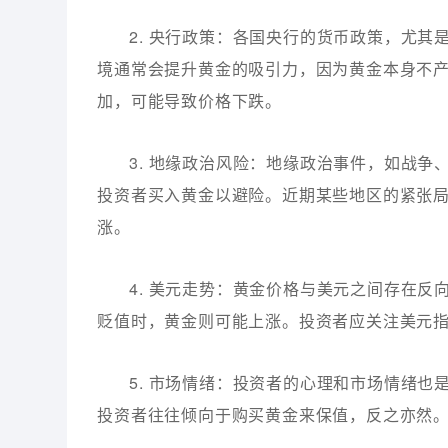
2. 央行政策：各国央行的货币政策，尤
境通常会提升黄金的吸引力，因为黄金本身不
加，可能导致价格下跌。
3. 地缘政治风险：地缘政治事件，如战
投资者买入黄金以避险。近期某些地区的紧张
涨。
4. 美元走势：黄金价格与美元之间存在
贬值时，黄金则可能上涨。投资者应关注美元
5. 市场情绪：投资者的心理和市场情绪
投资者往往倾向于购买黄金来保值，反之亦然