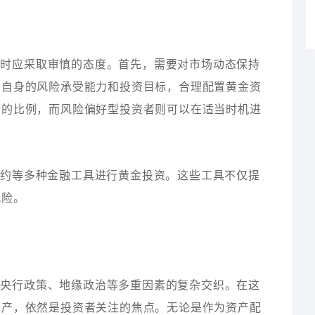
资时应采取审慎的态度。首先，需要对市场动态保持
据自身的风险承受能力和投资目标，合理配置黄金资
金的比例，而风险偏好型投资者则可以在适当时机进
合约等多种金融工具进行黄金投资。这些工具不仅提
风险。
、央行政策、地缘政治等多重因素的复杂交织。在这
资产，依然是投资者关注的焦点。无论是作为资产配