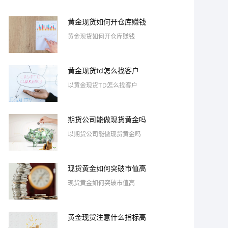
黄金现货如何开仓库赚钱
黄金现货如何开仓库赚钱
黄金现货td怎么找客户
以黄金现货TD怎么找客户
期货公司能做现货黄金吗
以期货公司能做现货黄金吗
现货黄金如何突破市值高
现货黄金如何突破市值高
黄金现货注意什么指标高