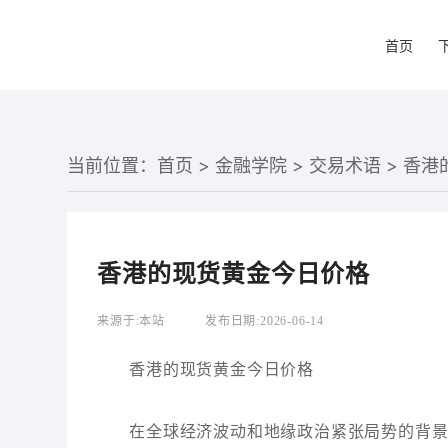
首页
当前位置：
首页
>
金融学院
>
交易术语
> 香
香港的现货黄金今日价格
来源于:
本站
发布日期:
2026-06-14
香港的现货黄金今日价格
在全球经济波动和地缘政治紧张局势的背