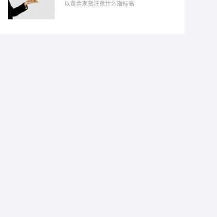
以黄金现货注意什么指标高