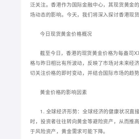
泛关注。香港作为国际金融中心，其现货黄金
场动态的影响。今天，我们将深入探讨香港现
今日现货黄金价格概况
截至今日，香港的现货黄金价格为每盎司X
格与昨日相比有所波动，反映了市场对未来经
切关注价格的即时变动，并结合国际市场的趋
黄金价格的影响因素
1. 全球经济形势：全球经济的健康状况
时，投资者往往转向黄金等避险资产，从而推
于风险资产，黄金需求可能下降。