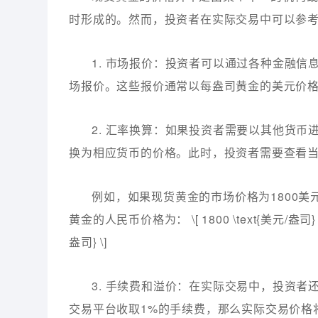
时形成的。然而，投资者在实际交易中可以参
1. 市场报价：投资者可以通过各种金融
场报价。这些报价通常以每盎司黄金的美元价
2. 汇率换算：如果投资者需要以其他货
换为相应货币的价格。此时，投资者需要查看
例如，如果现货黄金的市场价格为1800美
黄金的人民币价格为： \[ 1800 \text{美元/盎司} \ti
盎司} \]
3. 手续费和溢价：在实际交易中，投资
交易平台收取1%的手续费，那么实际交易价格