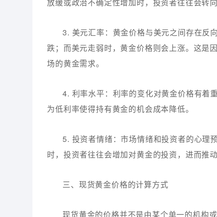
放缓或政治不确定性增加时，投资者往往会转
3. 美元汇率：黄金价格与美元之间存在
跌；而美元走弱时，黄金价格则会上涨。这是
场的黄金需求。
4. 利率水平：利率的变化对黄金价格有
为低利率使得持有黄金的机会成本降低。
5. 投资者情绪：市场情绪和投资者的心
时，投资者往往会增加对黄金的投资，进而推
三、现货黄金价格的计算方式
现货黄金的价格并不是由某个单一的机构