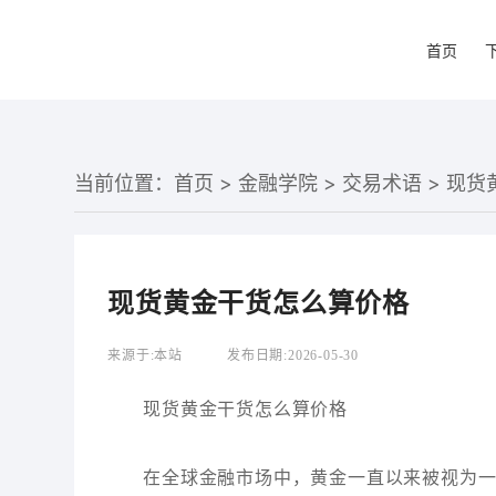
首页
当前位置：
首页
>
金融学院
>
交易术语
> 现
现货黄金干货怎么算价格
来源于:
本站
发布日期:
2026-05-30
现货黄金干货怎么算价格
在全球金融市场中，黄金一直以来被视为