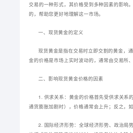
交易的一种形式，其价格受到多种因素的影响
的，帮助您更好地理解这一市场。
一、现货黄金的定义
现货黄金是指在交易时立即交割的黄金，通常以
金的价格是市场上实时波动的，通常由交易所
二、影响现货黄金价格的因素
1. 供求关系：黄金的价格首先受供求关
通货膨胀加剧时），价格通常会上升；反之，
2. 国际经济形势：全球经济形势、政治