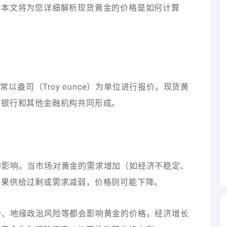
。本文将为您详细解析现货黄金的价格是如何计算
盎司（Troy ounce）为单位进行报价。现货黄
、银行和其他金融机构共同形成。
系的影响。当市场对黄金的需求增加（如经济不稳定、
如果供给过剩或需求减弱，价格则可能下降。
局势、地缘政治风险等都会影响黄金的价格。经济增长