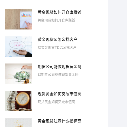
黄金现货如何开仓库赚钱
黄金现货如何开仓库赚钱
黄金现货td怎么找客户
以黄金现货TD怎么找客户
期货公司能做现货黄金吗
以期货公司能做现货黄金吗
现货黄金如何突破市值高
现货黄金如何突破市值高
黄金现货注意什么指标高