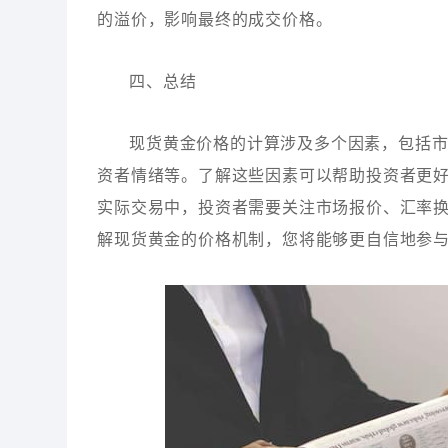
的溢价，影响最终的成交价格。
四、总结
现货黄金价格的计算涉及多个因素，包括
资者情绪等。了解这些因素可以帮助投资者更
实际交易中，投资者需要关注市场报价、汇率
解现货黄金的价格机制，您将能够更自信地参