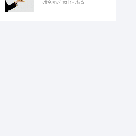
以黄金现货注意什么指标高