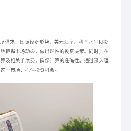
市场供求、国际经济形势、美元汇率、利率水平和投
好地把握市场动态，做出理性的投资决策。同时，在
换算及相关手续费，确保计算的准确性。通过深入理
与这一市场，抓住投资机会。