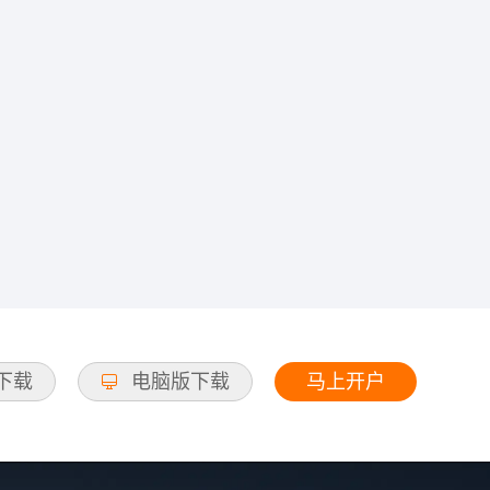
马上开户
d下载
电脑版下载