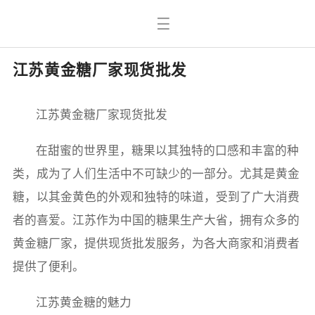
江苏黄金糖厂家现货批发
江苏黄金糖厂家现货批发
在甜蜜的世界里，糖果以其独特的口感和丰富的种
类，成为了人们生活中不可缺少的一部分。尤其是黄金
糖，以其金黄色的外观和独特的味道，受到了广大消费
者的喜爱。江苏作为中国的糖果生产大省，拥有众多的
黄金糖厂家，提供现货批发服务，为各大商家和消费者
提供了便利。
江苏黄金糖的魅力